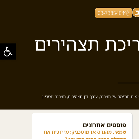
03-7385404
ריכת תצהירים
פתח סרגל
ימות חתימה על תצהיר
,
עורך דין תצהירים
,
תצהיר נוטריון
פוסטים אחרונים
שמאי, מהנדס או מוסכניק: מי יוכיח את