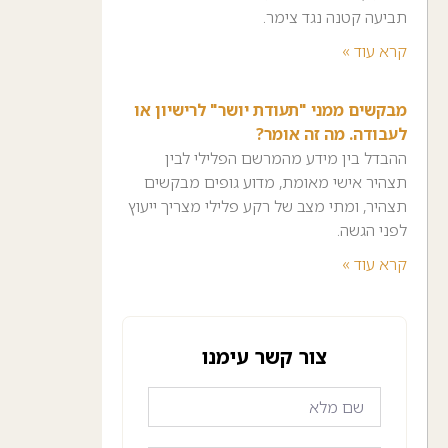
תביעה קטנה נגד צימר.
קרא עוד »
מבקשים ממני "תעודת יושר" לרישיון או
לעבודה. מה זה אומר?
ההבדל בין מידע מהמרשם הפלילי לבין
תצהיר אישי מאומת, מדוע גופים מבקשים
תצהיר, ומתי מצב של רקע פלילי מצריך ייעוץ
לפני הגשה.
קרא עוד »
צור קשר עימנו