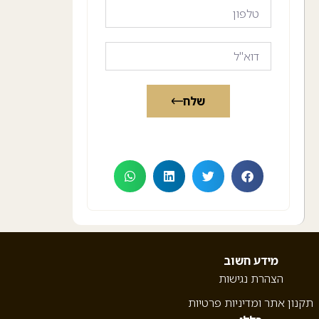
שלח
מידע חשוב
הצהרת נגישות
תקנון אתר ומדיניות פרטיות