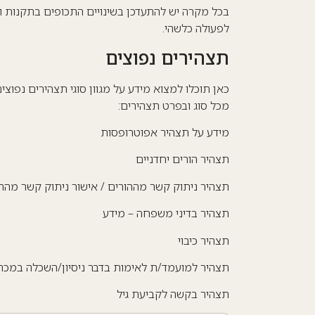
בכל מקרה יש להתעדכן בשינויים התכופים בתקנות ו
לפעולה כלשהי.
תצהירים נפוצים
כאן תוכלו למצוא מידע על מגוון סוגי תצהירים נפו
מכל סוג ובפרט תצהירים:
מידע על תצהיר אפוטרופסות
תצהיר הורים יחדניים
תצהיר ניתוק קשר מההורים / אישור ניתוק קשר מהה
תצהיר בדיני משפחה – מידע
תצהיר כיבוי
תצהיר למועמד/ת לאימות בדבר ניסיון/השכלה במכרז
תצהיר בקשה לקביעת גיל