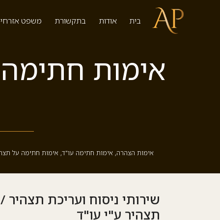
בית
אודות
בתקשורת
משפט אזרחי-
אימות חתימה ע
אימות הצהרה
,
אימות חתימה עו"ד
,
אימות חתימה על תצה
שירותי ניסוח ועריכת תצהיר 
תצהיר ע"י עו"ד