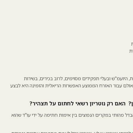
ת
ת, היועמ"ש ובעלי תפקידים מסוימים, לרוב בכירים, בשירות
אולם עבור האזרח הממוצע האפשרות הריאלית והזמינה היא לבצע
?
האם רק נוטריון רשאי לחתום על תצהיר?
הבדל מהותי במקרים הנפוצים בין אימות חתימה על ידי עו"ד שהוא