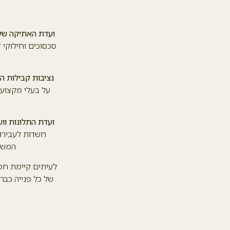
ועדת האתיקה של
סכסוכים וחילוקי 
נציבות קבילות הצ
על בעלי מקצועו
ועדת התלונות ו
חשדות לעבירו
המשמע
לעיתים קיימת חפי
של כל פנייה כבר