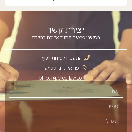
יצירת קשר
השאירו פרטים ונחזור אליכם בהקדם
התקשרו לשיחת ייעוץ
פנו אלינו בווטסאפ
office@pelleg-law.co.il