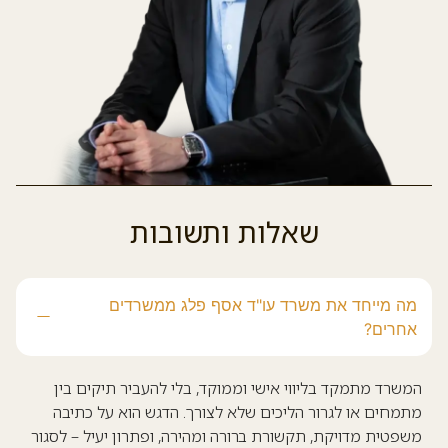
שאלות ותשובות
מה מייחד את משרד עו"ד אסף פלג ממשרדים
אחרים?
המשרד מתמקד בליווי אישי וממוקד, בלי להעביר תיקים בין
מתמחים או לגרור הליכים שלא לצורך. הדגש הוא על כתיבה
משפטית מדויקת, תקשורת ברורה ומהירה, ופתרון יעיל – לסגור