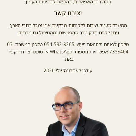
במהירות האפשרית, בהתאם לדחיפות העניין.
יצירת קשר
המשרד מעניק שירות ללקוחות מבקעת אונו ומכל רחבי הארץ.
ניתן לקיים חלק ניכר מהפגישות ומהטיפול גם מרחוק.
טלפון לפניות ולתיאום ייעוץ: 054-582-9265 טלפון המשרד: 03-
7385404 אפשרויות נוספות: WhatsApp או טופס יצירת הקשר
באתר
עודכן לאחרונה: יולי 2026