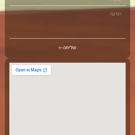
שליחה