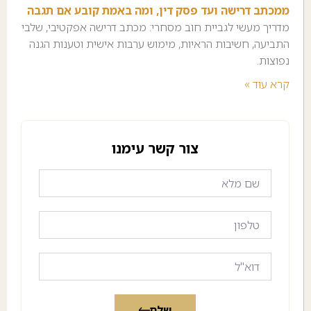
ממכתב דרישה ועד פסק דין, ומה באמת קובע אם תגבה
מדריך מעשי לגביית חוב מסחרי: מכתב דרישה אפקטיבי, שלבי
התביעה, חשיבות הראיות, מימוש ערבות אישית וטענות הגנה
נפוצות.
קרא עוד »
צור קשר עימנו
שלח