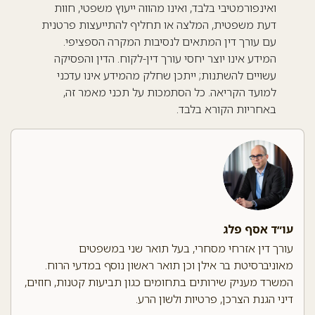
ואינפורמטיבי בלבד, ואינו מהווה ייעוץ משפטי, חוות
דעת משפטית, המלצה או תחליף להתייעצות פרטנית
עם עורך דין המתאים לנסיבות המקרה הספציפי.
המידע אינו יוצר יחסי עורך דין-לקוח. הדין והפסיקה
עשויים להשתנות; ייתכן שחלק מהמידע אינו עדכני
למועד הקריאה. כל הסתמכות על תכני מאמר זה,
באחריות הקורא בלבד.
עו״ד אסף פלג
עורך דין אזרחי מסחרי, בעל תואר שני במשפטים
מאוניברסיטת בר אילן וכן תואר ראשון נוסף במדעי הרוח.
המשרד מעניק שירותים בתחומים כגון תביעות קטנות, חוזים,
דיני הגנת הצרכן, פרטיות ולשון הרע.