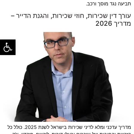
תביעה נגד מוסך ורכב.
עורך דין שכירות, חוזי שכירות, והגנת הדייר –
מדריך 2026
פתח סרגל
מדריך עדכני ומלא לדיני שכירות בישראל לשנת 2025. כולל כל