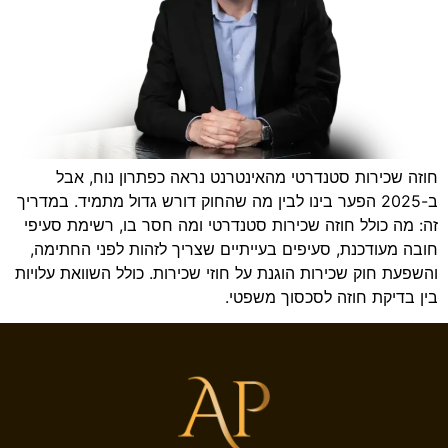
חוזה שכירות סטנדרטי מהאינטרנט נראה כפתרון נוח, אבל
ב-2025 הפער בינו לבין מה שהחוק דורש גדול מתמיד. במדריך
זה: מה כולל חוזה שכירות סטנדרטי ומה חסר בו, רשימת סעיפי
חובה מעודכנת, סעיפים בעייתיים שצריך לזהות לפני החתימה,
והשפעת חוק שכירות הוגנת על חוזי שכירות. כולל השוואת עלויות
בין בדיקת חוזה לסכסוך משפטי.