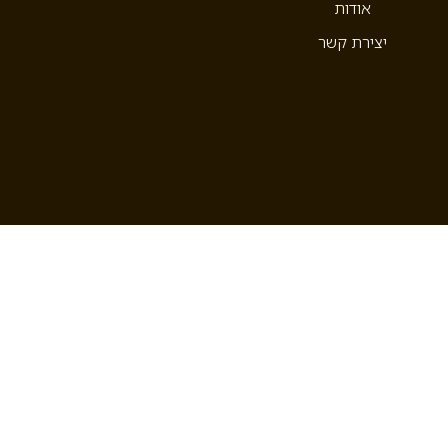
אודות
יצירת קשר