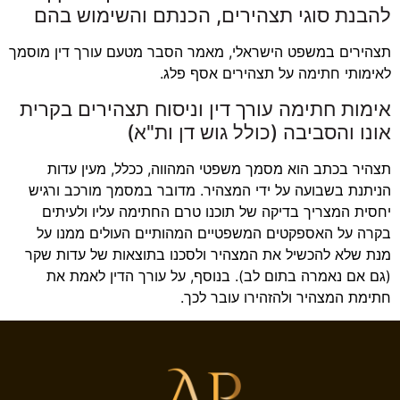
להבנת סוגי תצהירים, הכנתם והשימוש בהם
תצהירים במשפט הישראלי, מאמר הסבר מטעם עורך דין מוסמך
לאימותי חתימה על תצהירים אסף פלג.
אימות חתימה עורך דין וניסוח תצהירים בקרית
אונו והסביבה (כולל גוש דן ות"א)
תצהיר בכתב הוא מסמך משפטי המהווה, ככלל, מעין עדות
הניתנת בשבועה על ידי המצהיר. מדובר במסמך מורכב ורגיש
יחסית המצריך בדיקה של תוכנו טרם החתימה עליו ולעיתים
בקרה על האספקטים המשפטיים המהותיים העולים ממנו על
מנת שלא להכשיל את המצהיר ולסכנו בתוצאות של עדות שקר
(גם אם נאמרה בתום לב). בנוסף, על עורך הדין לאמת את
חתימת המצהיר ולהזהירו עובר לכך.