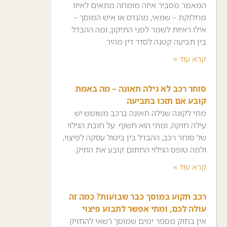
המאמר מסביר איזה מומחה מתאים לאיזו
מחלוקת – שמאי, מהנדס או איש המוסך –
אילו ראיות לשמר לפני התיקון, ומה ההבדל
בין תביעה קטנה לסדר דין מהיר.
קרא עוד »
סוחר רכב לא גילה תאונה – מה באמת
קובע אם תזכו בתביעה
מתי לקונה שגילה תאונה ברכב משומש יש
עילה חזקה, ומתי הוא חשוף. על חובת הגילוי
של סוחר רכב, ההבדל בין ביטול עסקה לפיצוי,
ולמה טופס הגילוי החתום קובע את התיק.
קרא עוד »
רכב תקוע במוסך כבר שבועות? כמה זה
עולה לכם, ומתי אפשר לתבוע פיצוי
אין בחוק מספר ימים שמוסך רשאי להחזיק