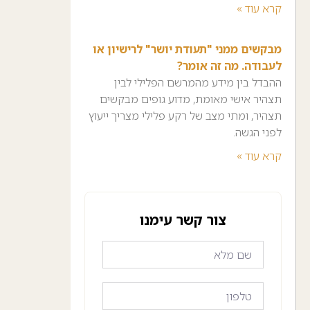
קרא עוד »
מבקשים ממני "תעודת יושר" לרישיון או
לעבודה. מה זה אומר?
ההבדל בין מידע מהמרשם הפלילי לבין
תצהיר אישי מאומת, מדוע גופים מבקשים
תצהיר, ומתי מצב של רקע פלילי מצריך ייעוץ
לפני הגשה.
קרא עוד »
צור קשר עימנו