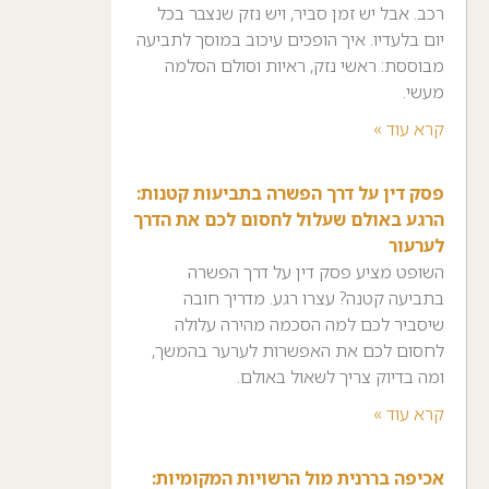
רכב. אבל יש זמן סביר, ויש נזק שנצבר בכל
יום בלעדיו. איך הופכים עיכוב במוסך לתביעה
מבוססת: ראשי נזק, ראיות וסולם הסלמה
מעשי.
קרא עוד »
פסק דין על דרך הפשרה בתביעות קטנות:
הרגע באולם שעלול לחסום לכם את הדרך
לערעור
השופט מציע פסק דין על דרך הפשרה
בתביעה קטנה? עצרו רגע. מדריך חובה
שיסביר לכם למה הסכמה מהירה עלולה
לחסום לכם את האפשרות לערער בהמשך,
ומה בדיוק צריך לשאול באולם.
קרא עוד »
אכיפה בררנית מול הרשויות המקומיות: