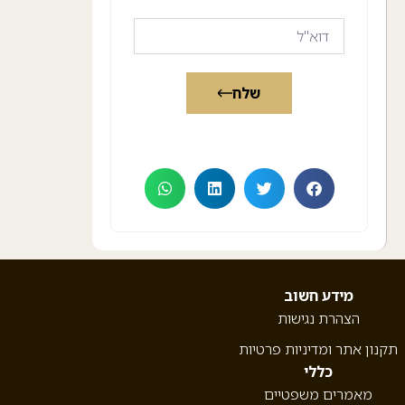
שלח
מידע חשוב
הצהרת נגישות
תקנון אתר ומדיניות פרטיות
כללי
מאמרים משפטיים