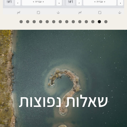
שאלות נפוצות