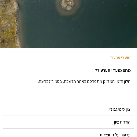
מועדי ערעור
מהם מועדי הערעור?
חלון הזמן המדויק מתפרסם באתר הלשכה, בסמוך לבחינה.
ציון סופי גבולי
הורדת ציון
ערעור על התוצאות