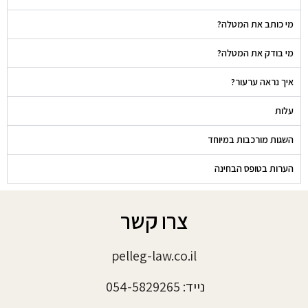
מי כותב את המטלה?
מי בודק את המטלה?
איך נראה ערעור?
עלות
השגות מורכבות במיוחד
הערות בטופס הבחינה
צרו קשר
pelleg-law.co.il
נייד: 054-5829265