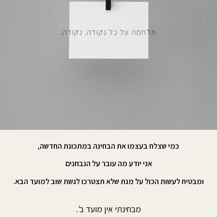
מלחמה על כל נקודה. נקודה.
כמי שצלח בעצמו את הבחינה במתכונת החדשה,
אני יודע מה עובר על הנבחנים
ומבטיח לעשות הכול על מנת שלא תצטרכו לגשת שוב למועד הבא.
מבחינתי אין מועד ב'.