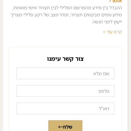
אומר?
ההבדל בין מידע מהמרשם הפלילי לבין תצהיר אישי מאומת,
מדוע גופים מבקשים תצהיר, ומתי מצב של רקע פלילי מצריך
ייעוץ לפני הגשה.
קרא עוד »
צור קשר עימנו
שלח