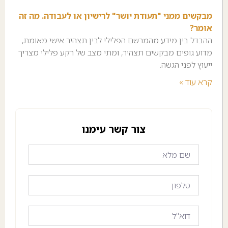
מבקשים ממני "תעודת יושר" לרישיון או לעבודה. מה זה
אומר?
ההבדל בין מידע מהמרשם הפלילי לבין תצהיר אישי מאומת,
מדוע גופים מבקשים תצהיר, ומתי מצב של רקע פלילי מצריך
ייעוץ לפני הגשה.
קרא עוד »
צור קשר עימנו