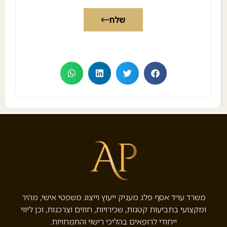
שלח
משרד עו״ד אסף פלג מעניק ייעוץ וייצוג משפטי אישי, מהיר
ומקצועי בתביעות קטנות, שכירויות, חוזים וצרכנות, וכן ליווי
ייחודי לרופאים בהליכי רישוי והתמחויות.