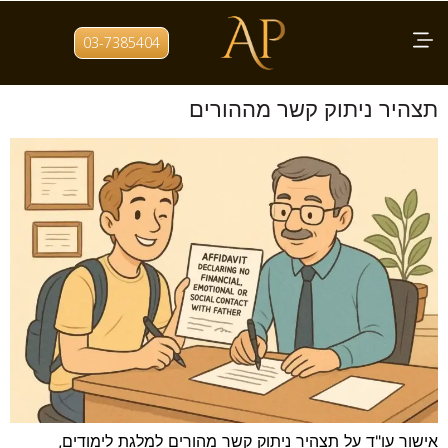
תגית:
תצהיר ניתוק קשר לביטוח
03-7385404
לאומי
תצהיר ניתוק קשר מההורים
אישור עו"ד על תצהיר ניתוק קשר מהורים למלגת לימודים,