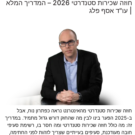
חוזה שכירות סטנדרטי 2026 – המדריך המלא
| עו"ד אסף פלג
חוזה שכירות סטנדרטי מהאינטרנט נראה כפתרון נוח, אבל
ב-2025 הפער בינו לבין מה שהחוק דורש גדול מתמיד. במדריך
זה: מה כולל חוזה שכירות סטנדרטי ומה חסר בו, רשימת סעיפי
חובה מעודכנת, סעיפים בעייתיים שצריך לזהות לפני החתימה,