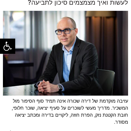
לעשות ואיך מצמצמים סיכון לתביעה?
פתח סרגל
עזיבה מוקדמת של דירה שכורה אינה תמיד סוף הסיפור מול
המשכיר. מדריך מעשי לשוכרים על סעיף יציאה, שוכר חלופי,
חובת הקטנת נזק, הפרת חוזה, ליקויים בדירה ומכתב יציאה
מסודר.