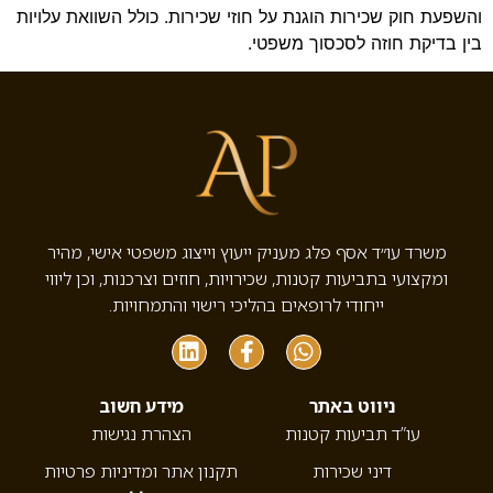
והשפעת חוק שכירות הוגנת על חוזי שכירות. כולל השוואת עלויות
בין בדיקת חוזה לסכסוך משפטי.
משרד עו״ד אסף פלג מעניק ייעוץ וייצוג משפטי אישי, מהיר
ומקצועי בתביעות קטנות, שכירויות, חוזים וצרכנות, וכן ליווי
ייחודי לרופאים בהליכי רישוי והתמחויות.
ניווט באתר
מידע חשוב
עו”ד תביעות קטנות
הצהרת נגישות
דיני שכירות
תקנון אתר ומדיניות פרטיות