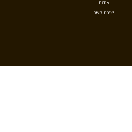
אודות
יצירת קשר