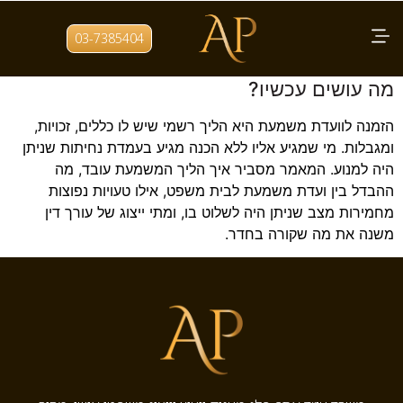
תגית:
השעייה מהלימודים
03-7385404
קיבלתי הזמנה לוועדת משמעת באוניברסיטה:
מה עושים עכשיו?
הזמנה לוועדת משמעת היא הליך רשמי שיש לו כללים, זכויות,
ומגבלות. מי שמגיע אליו ללא הכנה מגיע בעמדת נחיתות שניתן
היה למנוע. המאמר מסביר איך הליך המשמעת עובד, מה
ההבדל בין ועדת משמעת לבית משפט, אילו טעויות נפוצות
מחמירות מצב שניתן היה לשלוט בו, ומתי ייצוג של עורך דין
משנה את מה שקורה בחדר.