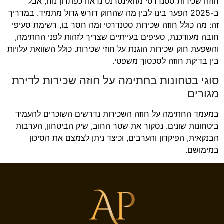
חוזה שכירות סטנדרטי מהאינטרנט נראה כפתרון נוח, אבל
ב-2025 הפער בינו לבין מה שהחוק דורש גדול מתמיד. במדריך
זה: מה כולל חוזה שכירות סטנדרטי ומה חסר בו, רשימת סעיפי
חובה מעודכנת, סעיפים בעייתיים שצריך לזהות לפני החתימה,
והשפעת חוק שכירות הוגנת על חוזי שכירות. כולל השוואת עלויות
בין בדיקת חוזה לסכסוך משפטי.
סוגי בטחונות בחתימה על חוזה שכירות לדירת
מגורים
במעמד החתימה על חוזה השכירות נדרשים השוכרים להעמיד
ביטחונות שונים. נסקור את שטר החוב, שיק הביטחון, הערבות
הבנקאית, הפיקדון והערבים, וכיצד ניתן לצמצם את הסיכון
במימושם.