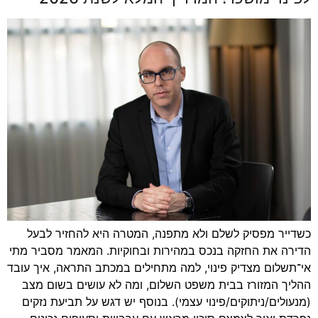
כשדייר מפסיק לשלם ולא מתפנה, המטרה היא להחזיר לבעל
הדירה את החזקה בנכס במהירות ובחוקיות. המאמר מסביר מתי
אי־תשלום מצדיק פינוי, למה מתחילים במכתב התראה, איך עובד
ההליך המזורז בבית משפט השלום, ומה לא עושים בשום מצב
(מנעולים/ניתוקים/פינוי עצמי). בנוסף יש דגש על תביעת נזקים