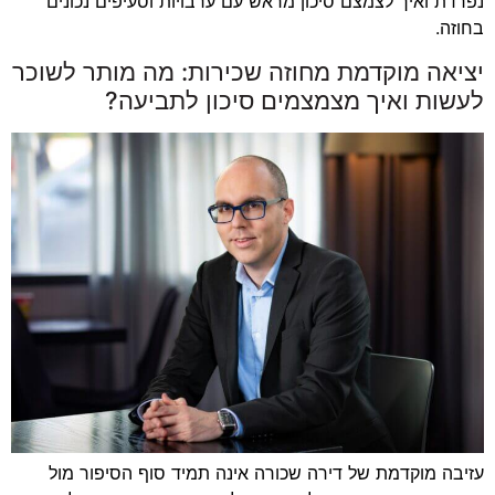
נפרדת ואיך לצמצם סיכון מראש עם ערבויות וסעיפים נכונים
בחוזה.
יציאה מוקדמת מחוזה שכירות: מה מותר לשוכר
לעשות ואיך מצמצמים סיכון לתביעה?
עזיבה מוקדמת של דירה שכורה אינה תמיד סוף הסיפור מול