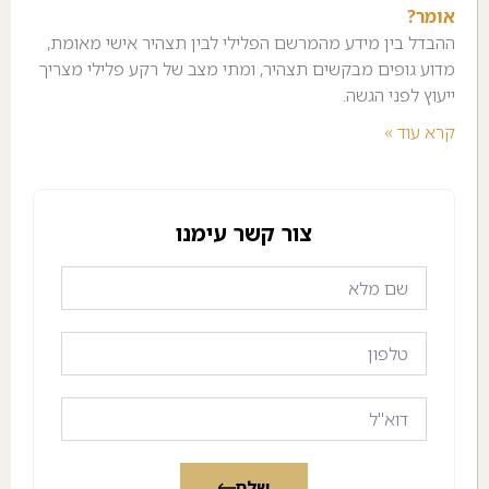
אומר?
ההבדל בין מידע מהמרשם הפלילי לבין תצהיר אישי מאומת,
מדוע גופים מבקשים תצהיר, ומתי מצב של רקע פלילי מצריך
ייעוץ לפני הגשה.
קרא עוד »
צור קשר עימנו
שלח