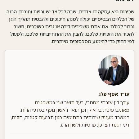
שכירות היא עסקה דו-צדדית, שבה לכל צד יש זכויות וחובות. הבנה
של הכללים הבסיסיים יכולה למנוע חיכוכים ולהבטיח תהליך הוגן
וברור לכולם. אם אתם משכירים דירה או גרים כשוכרים, חשוב
להכיר את
הזכויות שלכם
, להבין את
ההתחייבויות שלכם
, ולפעול
לפי החוק כדי להימנע מסכסוכים מיותרים.
עו״ד אסף פלג
עורך דין אזרחי מסחרי, בעל תואר שני במשפטים
מאוניברסיטת בר אילן וכן תואר ראשון נוסף במדעי הרוח.
המשרד מעניק שירותים בתחומים כגון תביעות קטנות, חוזים,
דיני הגנת הצרכן, פרטיות ולשון הרע.