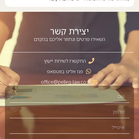
יצירת קשר
השאירו פרטים ונחזור אליכם בהקדם
התקשרו לשיחת ייעוץ
פנו אלינו בווטסאפ
office@pelleg-law.co.il