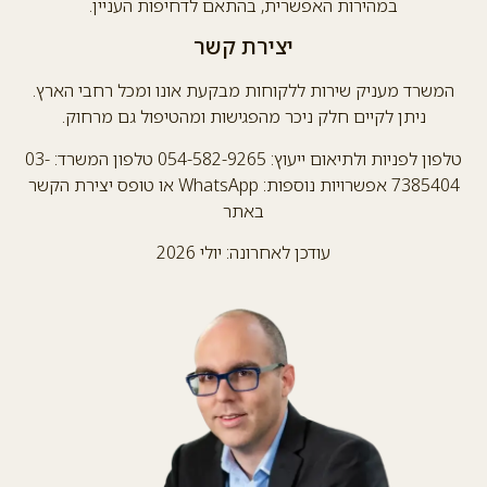
במהירות האפשרית, בהתאם לדחיפות העניין.
יצירת קשר
המשרד מעניק שירות ללקוחות מבקעת אונו ומכל רחבי הארץ.
ניתן לקיים חלק ניכר מהפגישות ומהטיפול גם מרחוק.
טלפון לפניות ולתיאום ייעוץ: 054-582-9265 טלפון המשרד: 03-
7385404 אפשרויות נוספות: WhatsApp או טופס יצירת הקשר
באתר
עודכן לאחרונה: יולי 2026