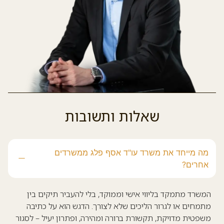
שאלות ותשובות
מה מייחד את משרד עו"ד אסף פלג ממשרדים
אחרים?
המשרד מתמקד בליווי אישי וממוקד, בלי להעביר תיקים בין
מתמחים או לגרור הליכים שלא לצורך. הדגש הוא על כתיבה
משפטית מדויקת, תקשורת ברורה ומהירה, ופתרון יעיל – לסגור