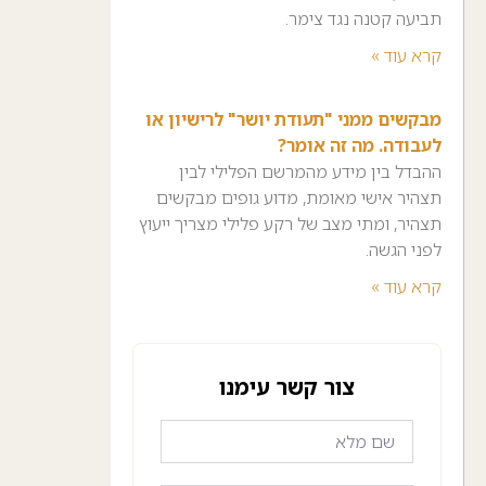
תביעה קטנה נגד צימר.
קרא עוד »
מבקשים ממני "תעודת יושר" לרישיון או
לעבודה. מה זה אומר?
ההבדל בין מידע מהמרשם הפלילי לבין
תצהיר אישי מאומת, מדוע גופים מבקשים
תצהיר, ומתי מצב של רקע פלילי מצריך ייעוץ
לפני הגשה.
קרא עוד »
צור קשר עימנו