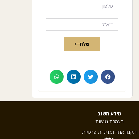
שלח
מידע חשוב
הצהרת נגישות
תקנון אתר ומדיניות פרטיות