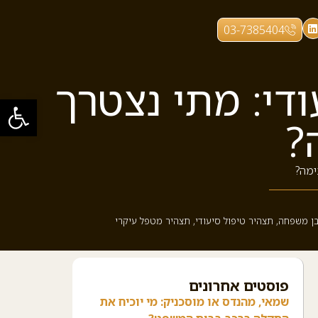
03-7385404
די: מתי נצטרך
פתח סרגל
?
ימה?
בן משפחה
,
תצהיר טיפול סיעודי
,
תצהיר מטפל עיקרי
פוסטים אחרונים
שמאי, מהנדס או מוסכניק: מי יוכיח את