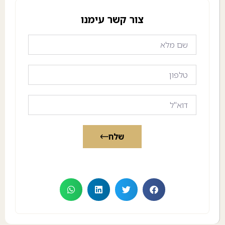
צור קשר עימנו
שלח