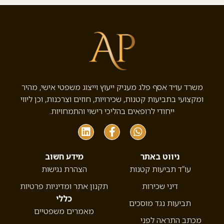
משרד עו״ד אסף פלג מעניק ייעוץ וייצוג משפטי אישי, מהיר
ומקצועי בתביעות קטנות, שכירויות, חוזים וצרכנות, וכן ליווי
ייחודי לרופאים בהליכי רישוי והתמחויות.
ניווט באתר
מידע חשוב
עו”ד תביעות קטנות
הצהרת נגישות
דיני שכירות
תקנון אתר ומדיניות פרטיות
כללי
תביעות נגד מוסכים
מאמרים משפטיים
מכתב התראה לפני