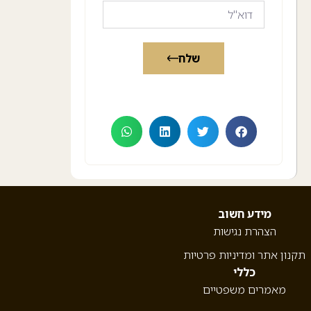
שלח
מידע חשוב
הצהרת נגישות
תקנון אתר ומדיניות פרטיות
כללי
מאמרים משפטיים