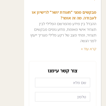
מבקשים ממני "תעודת יושר" לרישיון או
לעבודה. מה זה אומר?
ההבדל בין מידע מהמרשם הפלילי לבין
תצהיר אישי מאומת, מדוע גופים מבקשים
תצהיר, ומתי מצב של רקע פלילי מצריך ייעוץ
לפני הגשה.
קרא עוד »
צור קשר עימנו