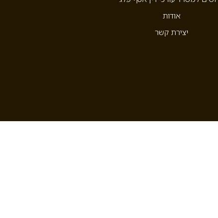
אודות
יצירת קשר