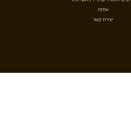
אודות
יצירת קשר