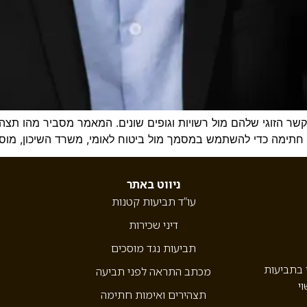
קשר הזוגי שלהם מול רשויות וגופים שונים. המאמר מסביר מהו תצהי
ם חתימה כדי להשתמש במסמך מול ביטוח לאומי, משרד השיכון, מוסדו
ניווט באתר
עו”ד תביעות קטנות
דיני שכירות
תביעות נגד מוסכים
י בתביעות
מכתב התראה לפני תביעה
וי
תצהירים ואימות חתימה