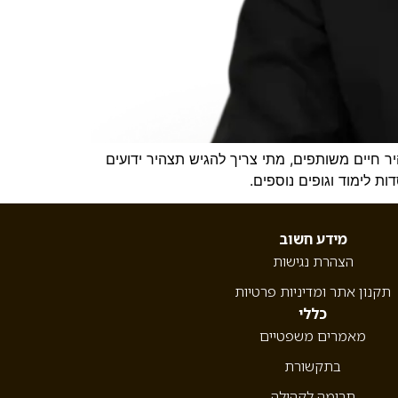
ר חיים משותפים, מתי צריך להגיש תצהיר ידועים
ת לימוד וגופים נוספים.
מידע חשוב
הצהרת נגישות
תקנון אתר ומדיניות פרטיות
כללי
מאמרים משפטיים
בתקשורת
תרומה לקהילה