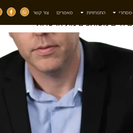
מסחרי
התמחויות
מאמרים
צור קשר
ים חיים משותפים מול הרשויות