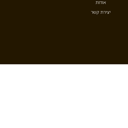
אודות
יצירת קשר