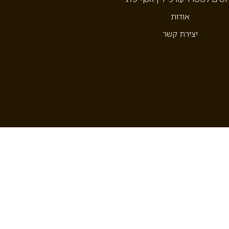
אודות
יצירת קשר