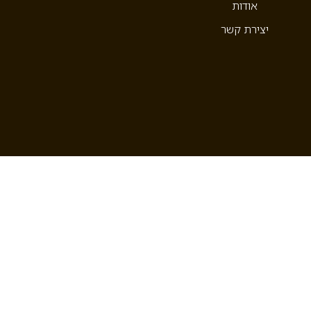
אודות
יצירת קשר