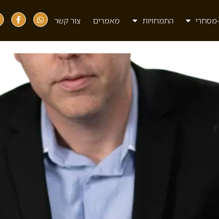
מסחרי
התמחויות
מאמרים
צור קשר