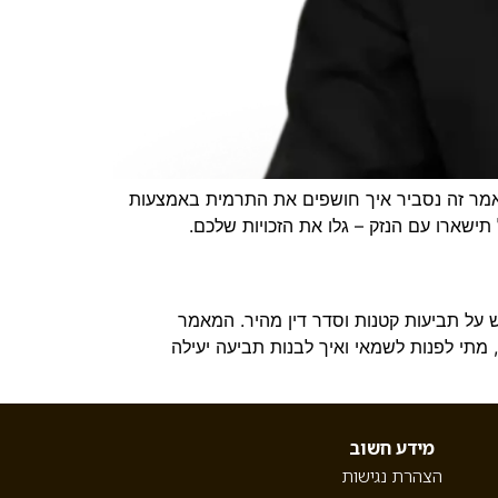
במאמר זה נסביר איך חושפים את התרמית באמצעות
תישארו עם הנזק – גלו את הזכויות שלכם.
 על תביעות קטנות וסדר דין מהיר. המאמר
מתי לפנות לשמאי ואיך לבנות תביעה יעילה
מידע חשוב
הצהרת נגישות