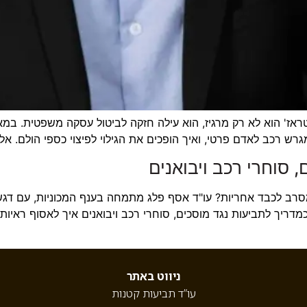
מטראז' הוא לא רק מרגיז, הוא עילה חזקה לביטול עסקה משפטית. 
 רכב לאדם פרטי, ואיך הופכים את הגילוי לפיצוי כספי הולם. אל 
 סוחרי רכב ויבואנים
מסרב לכבד אחריות? עו"ד אסף פלג מתמחה בענף המכוניות, עם דגש
ריך לתביעות נגד מוסכים, סוחרי רכב ויבואנים איך לאסוף ראיות, 
ניווט באתר
עו”ד תביעות קטנות