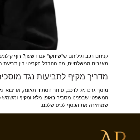
קניתם רכב וגיליתם ש"שיחקו" עם השעון? זיוף קילו
מאגרים ממשלתיים, מה ההבדל הקריטי בין תביעת מגרש
מדריך מקיף לתביעות נגד מוסכים,
מוסך גרם נזק לרכב, סוחר הסתיר תאונה, או יבואן 
המשפטי שבפנינו מסביר באופן מלא ומקיף ומשמש כמד
שמחזירה את הכסף לכיס שלכם.