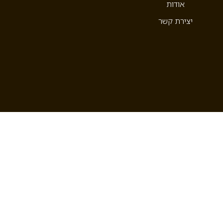
אודות
יצירת קשר