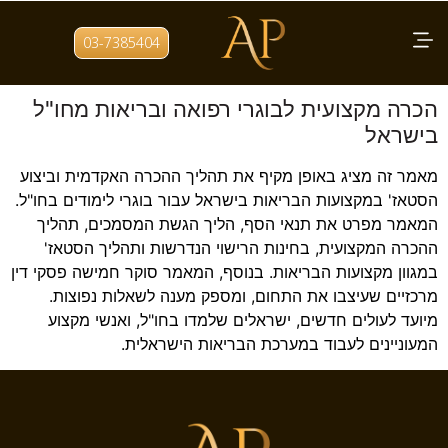
תגית:
מקצועות הבריאות
03-7385404
בישראל
הכרה מקצועית לבוגרי רפואה ובריאות מחו"ל
בישראל
מאמר זה מציג באופן מקיף את תהליך ההכרה האקדמית וביצוע
הסטאז' במקצועות הבריאות בישראל עבור בוגרי לימודים בחו"ל.
המאמר מפרט את תנאי הסף, הליך הגשת המסמכים, תהליך
ההכרה המקצועית, בחינות הרישוי הנדרשות ותהליך הסטאז'
במגוון מקצועות הבריאות. בנוסף, המאמר סוקר חמישה פסקי דין
מרכזיים שעיצבו את התחום, ומספק מענה לשאלות נפוצות.
מיועד לעולים חדשים, ישראלים שלמדו בחו"ל, ואנשי מקצוע
המעוניינים לעבוד במערכת הבריאות הישראלית.