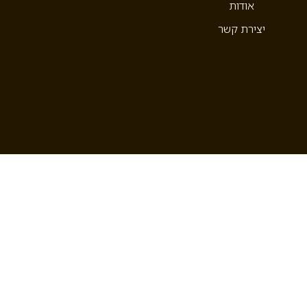
אודות
יצירת קשר