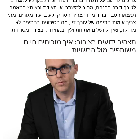
לצורך דירה בהנחה, מחיר למשתכן או תעודת זכאות? במאמר
תמצאו הסבר ברור מהו תצהיר חסר קרקע בייעוד מגורים, מתי
צריך אימות חתימה של עורך דין, מה הסיכונים בחתימה לא
מדויקת, ואיך להשלים את התהליך במהירות ובצורה מסודרת.
תצהיר ידועים בציבור: איך מוכיחים חיים
משותפים מול הרשויות