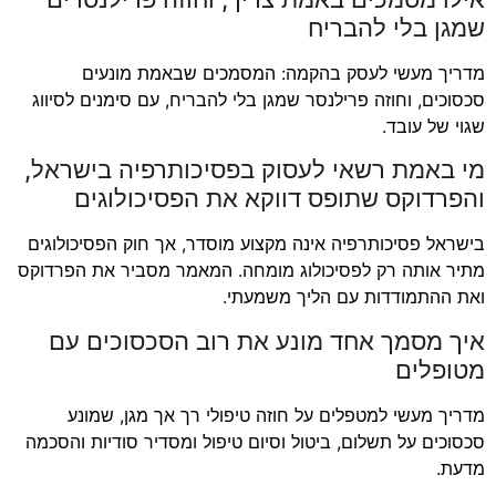
שמגן בלי להבריח
מדריך מעשי לעסק בהקמה: המסמכים שבאמת מונעים
סכסוכים, וחוזה פרילנסר שמגן בלי להבריח, עם סימנים לסיווג
שגוי של עובד.
מי באמת רשאי לעסוק בפסיכותרפיה בישראל,
והפרדוקס שתופס דווקא את הפסיכולוגים
בישראל פסיכותרפיה אינה מקצוע מוסדר, אך חוק הפסיכולוגים
מתיר אותה רק לפסיכולוג מומחה. המאמר מסביר את הפרדוקס
ואת ההתמודדות עם הליך משמעתי.
איך מסמך אחד מונע את רוב הסכסוכים עם
מטופלים
מדריך מעשי למטפלים על חוזה טיפולי רך אך מגן, שמונע
סכסוכים על תשלום, ביטול וסיום טיפול ומסדיר סודיות והסכמה
מדעת.