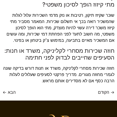
מתי קיזוז הופך לסיכון משפטי?
שוכר שקיזז תיקון, רטיבות או נזק מדמי השכירות עלול לגלות
שהמשכיר רואה בכך אי תשלום שכירות. המאמר מסביר מתי
קיזוז משכר דירה עשוי להיות מוצדק, מתי הוא הופך לסיכון
משפטי, מה חשוב לתעד לפני הפחתת דמי שכירות, ומה עושים
אם המשכיר מאיים בתביעה, במימוש צ׳ק ביטחון או בפינוי.
חוזה שכירות מסחרי לקליניקה, משרד או חנות:
הסעיפים שחייבים לבדוק לפני חתימה
חוזה שכירות מסחרי לקליניקה, משרד או חנות דורש בדיקה שונה
לגמרי מחוזה מגורים. מדריך פרקטי לסעיפים שעלולים לעלות
הרבה כסף אם לא מסדירים אותם מראש.
→
הקודם
הבא
←