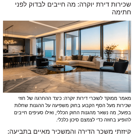
שכירות דירת יוקרה: מה חייבים לבדוק לפני
חתימה
מאמר ממוקד לשוכרי דירות יוקרה: כיצד ההחרגה של חוזי
שכירות מעל הסף הקבוע בחוק משפיעה על ההגנות שחלות
בפועל, מה נשאר מהגנות החוק הכללי, ואילו סעיפים חייבים
להופיע בחוזה כדי לצמצם סיכון כלכלי.
קיזזתי משכר הדירה והמשכיר מאיים בתביעה: