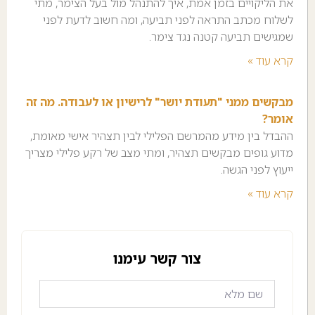
את הליקויים בזמן אמת, איך להתנהל מול בעל הצימר, מתי
לשלוח מכתב התראה לפני תביעה, ומה חשוב לדעת לפני
שמגישים תביעה קטנה נגד צימר.
קרא עוד »
מבקשים ממני "תעודת יושר" לרישיון או לעבודה. מה זה
אומר?
ההבדל בין מידע מהמרשם הפלילי לבין תצהיר אישי מאומת,
מדוע גופים מבקשים תצהיר, ומתי מצב של רקע פלילי מצריך
ייעוץ לפני הגשה.
קרא עוד »
צור קשר עימנו