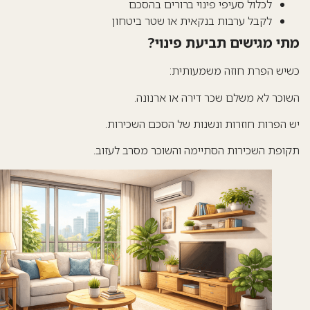
לכלול סעיפי פינוי ברורים בהסכם
לקבל ערבות בנקאית או שטר ביטחון
י מגישים תביעת פינוי?
יש הפרת חוזה משמעותית:
וכר לא משלם שכר דירה או ארנונה.
 הפרות חוזרות ונשנות של הסכם השכירות.
ופת השכירות הסתיימה והשוכר מסרב לעזוב.