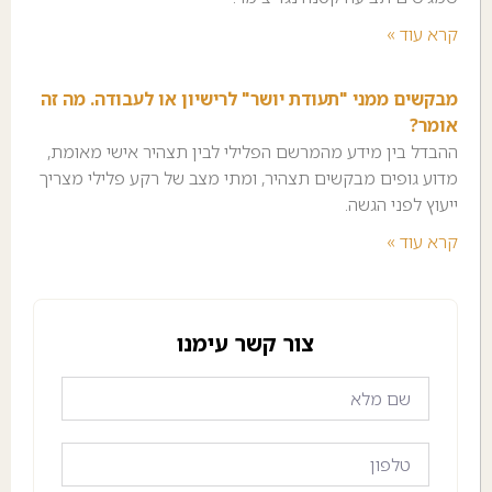
קרא עוד »
מבקשים ממני "תעודת יושר" לרישיון או לעבודה. מה זה
אומר?
ההבדל בין מידע מהמרשם הפלילי לבין תצהיר אישי מאומת,
מדוע גופים מבקשים תצהיר, ומתי מצב של רקע פלילי מצריך
ייעוץ לפני הגשה.
קרא עוד »
צור קשר עימנו