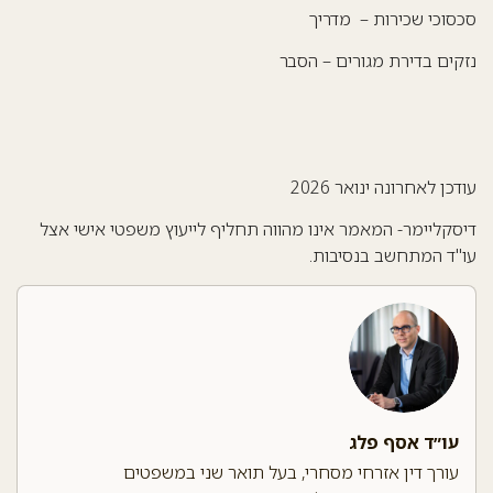
סוכי שכירות –
מדריך
קים בדירת מגורים –
הסבר
דכן לאחרונה ינואר 2026
סקליימר- המאמר אינו מהווה תחליף לייעוץ משפטי אישי אצל
"ד המתחשב בנסיבות.
עו״ד אסף פלג
עורך דין אזרחי מסחרי, בעל תואר שני במשפטים