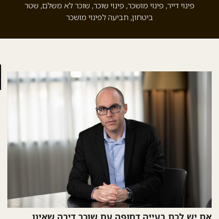
פינוי דייר
,
פינוי מושכר
,
פינוי שוכר
,
שוכר לא משלם
,
שטר
ביטחון
,
תביעה לפינוי מושכר
פתח 
 יש לכם בעייה דחופה עם שוכר דירה שאינו