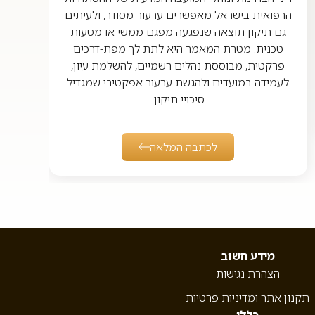
הרפואית בישראל מאפשרים ערעור מסודר, ולעיתים
גם תיקון תוצאה שנפגעה מפגם ממשי או מטעות
טכנית. מטרת המאמר היא לתת לך מפת-דרכים
פרקטית, מבוססת נהלים רשמיים, להשלמת עיון,
לעמידה במועדים ולהגשת ערעור אפקטיבי שמגדיל
סיכויי תיקון.
לכתבה המלאה
מידע חשוב
הצהרת נגישות
תקנון אתר ומדיניות פרטיות
כללי