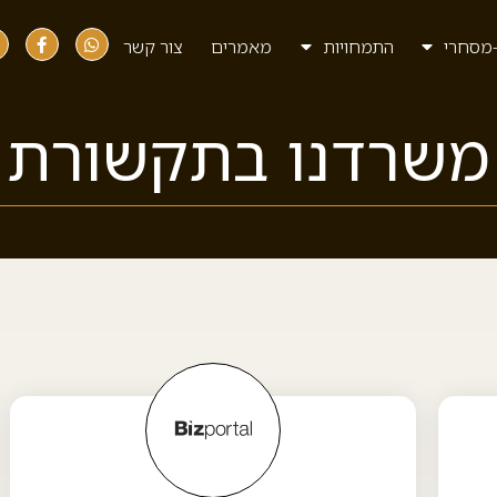
מסחרי
התמחויות
מאמרים
צור קשר
משרדנו בתקשורת