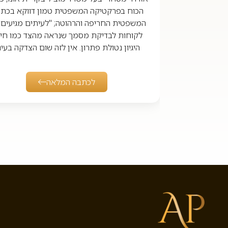
הכוח בפרקטיקה המשפטית טמון דווקא בכתי
המשפטית החריפה והרהוטה; "לעיתים מגיעים 
לקוחות לבדיקת מסמך שנראה מהצד כמו חי
היגיון נטולת פתרון. אין לזה שום הצדקה בעינ
לכתבה המלאה