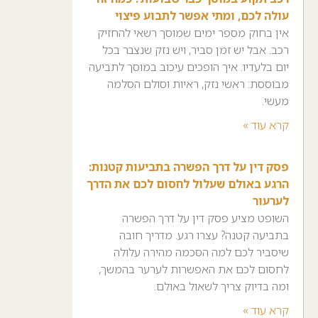
עולה לכם, ומתי אפשר לתבוע פיצוי
אין בחוק מספר ימים שמוסך רשאי להחזיק
רכב. אבל יש זמן סביר, ויש נזק שנצבר בכל
יום בלעדיו. איך הופכים עיכוב במוסך לתביעה
מבוססת: ראשי נזק, ראיות וסולם הסלמה
מעשי.
קרא עוד »
פסק דין על דרך הפשרה בתביעות קטנות:
הרגע באולם שעלול לחסום לכם את הדרך
לערעור
השופט מציע פסק דין על דרך הפשרה
בתביעה קטנה? עצרו רגע. מדריך חובה
שיסביר לכם למה הסכמה מהירה עלולה
לחסום לכם את האפשרות לערער בהמשך,
ומה בדיוק צריך לשאול באולם.
קרא עוד »