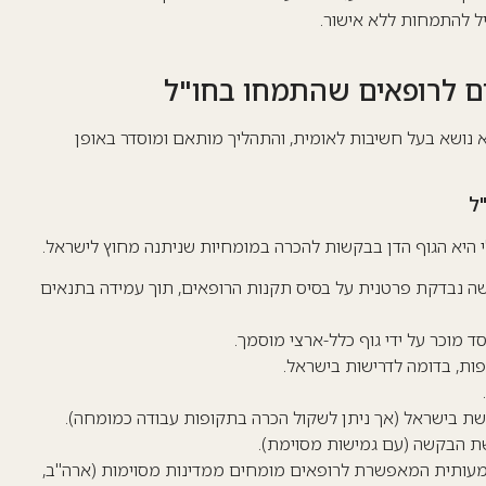
יל להתמחות ללא אישור.
ם לרופאים שהתמחו בחו"ל
 נושא בעל חשיבות לאומית, והתהליך מותאם ומוסדר באופן
ל
היא הגוף הדן בבקשות להכרה במומחיות שניתנה מחוץ לישראל.
ה נבדקת פרטנית על בסיס תקנות הרופאים, תוך עמידה בתנאים
מוכר על ידי גוף כלל-ארצי מוסמך.
ת, בדומה לדרישות בישראל.
ת בישראל (אך ניתן לשקול הכרה בתקופות עבודה כמומחה).
ת הבקשה (עם גמישות מסוימת).
עותית המאפשרת לרופאים מומחים ממדינות מסוימות (ארה"ב,