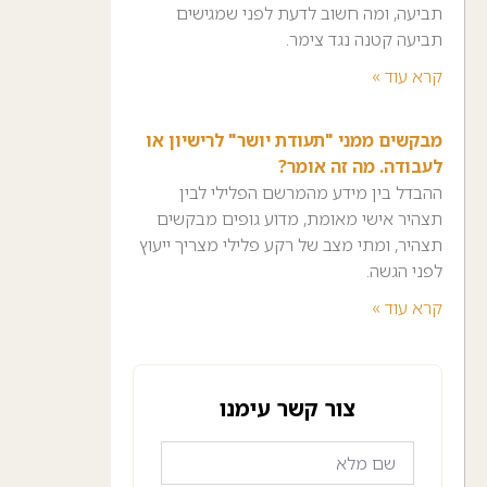
תביעה, ומה חשוב לדעת לפני שמגישים
תביעה קטנה נגד צימר.
קרא עוד »
מבקשים ממני "תעודת יושר" לרישיון או
לעבודה. מה זה אומר?
ההבדל בין מידע מהמרשם הפלילי לבין
תצהיר אישי מאומת, מדוע גופים מבקשים
תצהיר, ומתי מצב של רקע פלילי מצריך ייעוץ
לפני הגשה.
קרא עוד »
צור קשר עימנו