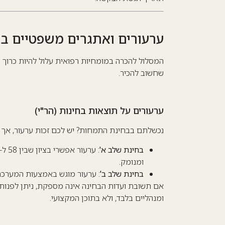
ערעורים ואתגרים משפטיים ב
המסלול להכרה במומחיות רפואית עלול להיות כרוך ב
שחשוב להכיר.
ערעורים על תוצאות בחינות (הר"י)
נכשלתם בבחינת התמחות? יש לכם זכות ערעור, אך ת
בחינת שלב א'
ומנומק.
בחינת שלב ב'
: ערעור מוגש באמצעות המערכת המק
אם תשובת ועדות הבחינה אינה מספקת, ניתן לפנות 
ומנהליים בלבד, ולא בתוכן המקצועי.