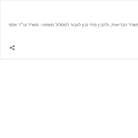
משרד הבריאות, ולהבין מתי נכון לעבור למסלול משפטי. משרד עו״ד אסף