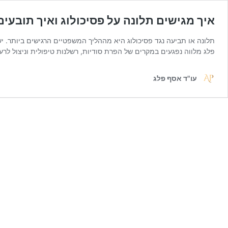
איך מגישים תלונה על פסיכולוג ואיך תובעים
תלונה או תביעה נגד פסיכולוג היא מההליך המשפטיים הרגישים ביותר. יש
פלג מלווה נפגעים במקרים של הפרת סודיות, רשלנות טיפולית וניצול לר
עו"ד אסף פלג